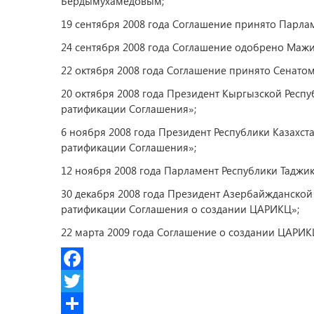
Бердымухамедовым;
19 сентября 2008 года Соглашение принято Парла
24 сентября 2008 года Соглашение одобрено Мажи
22 октября 2008 года Соглашение принято Сенатом
20 октября 2008 года Президент Кыргызской Респ
ратификации Соглашения»;
6 ноября 2008 года Президент Республики Казахст
ратификации Соглашения»;
12 ноября 2008 года Парламент Республики Таджи
30 декабря 2008 года Президент Азербайжданской
ратификации Соглашения о создании ЦАРИКЦ»;
22 марта 2009 года Соглашение о создании ЦАРИКЦ
Facebook
Twitter