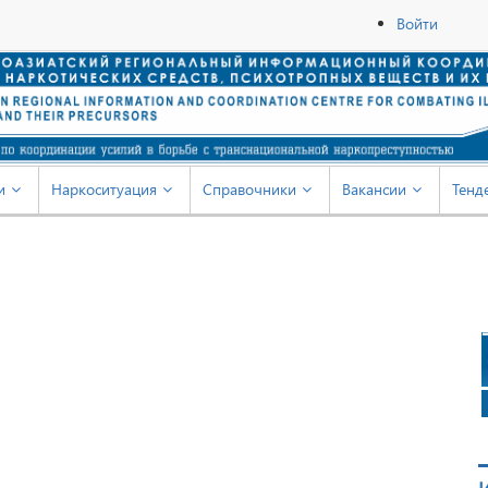
Войти
и
Наркоситуация
Справочники
Вакансии
Тенд