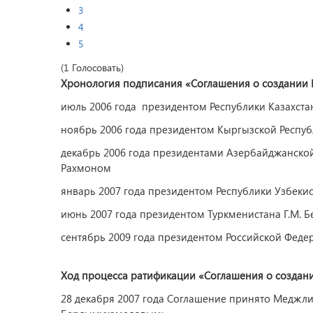
3
4
5
(1 Голосовать)
Хронология подписания «Соглашения о создании 
июль 2006 года президентом Республики Казахста
ноябрь 2006 года президентом Кыргызской Республ
декабрь 2006 года президентами Азербайджанской 
Рахмоном
январь 2007 года президентом Республики Узбеки
июнь 2007 года президентом Туркменистана Г.М.
сентябрь 2009 года президентом Российской Феде
Ход процесса ратификации «Соглашения о создани
28 декабря 2007 года Соглашение принято Меджл