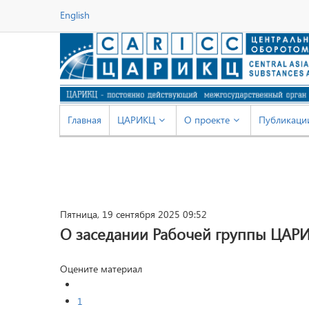
English
Главная
ЦАРИКЦ
О проекте
Публикаци
Пятница, 19 сентября 2025 09:52
О заседании Рабочей группы ЦАР
Оцените материал
1