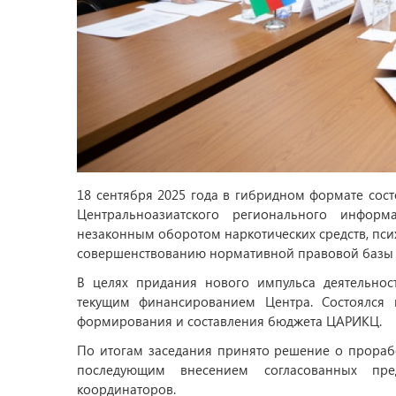
18 сентября 2025 года в гибридном формате сост
Центральноазиатского регионального инфор
незаконным оборотом наркотических средств, пс
совершенствованию нормативной правовой базы
В целях придания нового импульса деятельнос
текущим финансированием Центра. Состоялся
формирования и составления бюджета ЦАРИКЦ.
По итогам заседания принято решение о прорабо
последующим внесением согласованных пр
координаторов.