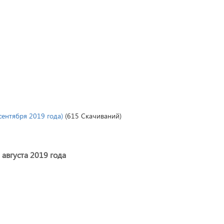
сентября 2019 года)
(615 Скачиваний)
августа 2019 года