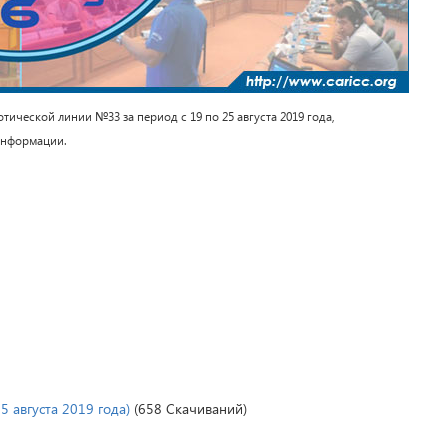
ческой линии №33 за период с 19 по 25 августа 2019 года,
информации.
5 августа 2019 года)
(658 Скачиваний)