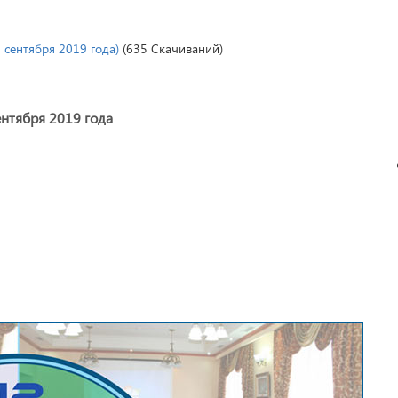
5 сентября 2019 года)
(635 Скачиваний)
ентября 2019 года