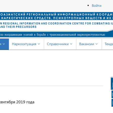
Войти
и
Наркоситуация
Справочники
Вакансии
Тенд
сентября 2019 года