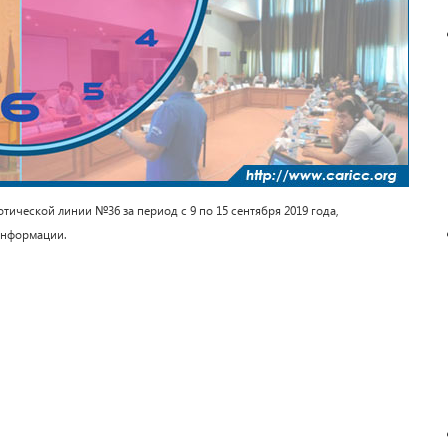
ческой линии №36 за период с 9 по 15 сентября 2019 года,
информации.