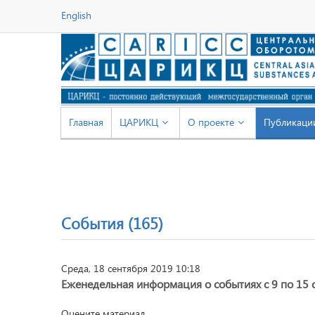
English
Главная
ЦАРИКЦ
О проекте
Публикаци
События (165)
Среда, 18 сентября 2019 10:18
Еженедельная информация о событиях с 9 по 15 
Оцените материал