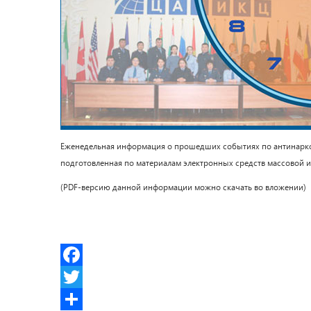
Еженедельная информация о прошедших событиях по антинаркоти
подготовленная по материалам электронных средств массовой 
(PDF-версию данной информации можно скачать во вложении)
Facebook
Twitter