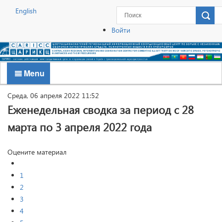
English
Войти
Menu
Среда, 06 апреля 2022 11:52
Еженедельная сводка за период с 28
марта по 3 апреля 2022 года
Оцените материал
1
2
3
4