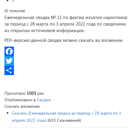
5
(0 голосов)
Еженедельная сводка № 11 по фактам изъятия наркотиков
за период с 28 марта по 3 апреля 2022 года по сведениям
из открытых источников информации.
PDF-версию данной сводки можно скачать во вложении
Facebook
Twitter
Share
Прочитано
1003
раз
Опубликовано в
Сводки
Скачать вложения:
Скачать (Еженедельная сводка за период с 28 марта по 3
апреля 2022 года)
(633 Скачиваний)