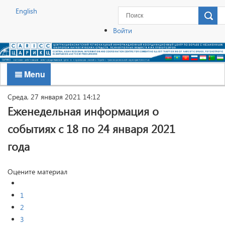
English
Войти
Menu
Среда, 27 января 2021 14:12
Еженедельная информация о
событиях с 18 по 24 января 2021
года
Оцените материал
1
2
3