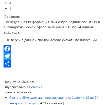
4
5
(0 голосов)
Еженедельная информация № 4 о прошедших событиях в
антинаркотической сфере за период с 18 по 24 января
2021 года.
PDF-версию данной сводки можно скачать во вложении.
Facebook
Twitter
Share
Прочитано
1316
раз
Опубликовано в
События
Скачать вложения:
Скачать (Еженедельная информация о событиях с 18 по 24
января 2021 года)
(642 Скачиваний)